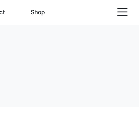
ct
Shop