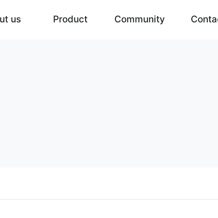
ut us
Product
Community
Conta