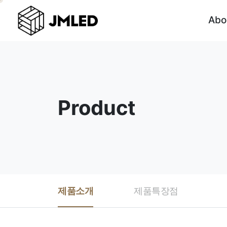
Abo
Product
제품소개
제품특장점