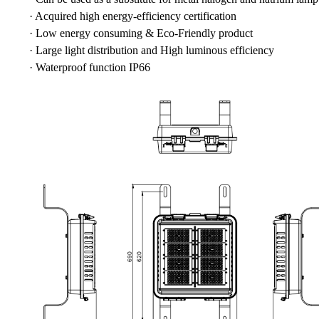
· Acquired high energy-efficiency certification
· Low energy consuming & Eco-Friendly product
· Large light distribution and High luminous efficiency
· Waterproof function IP66